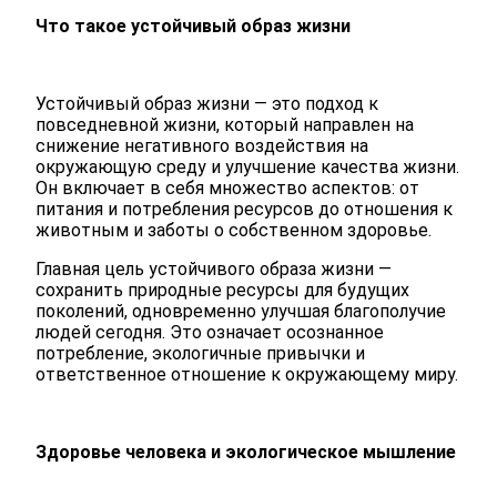
Что такое устойчивый образ жизни
Устойчивый образ жизни — это подход к
повседневной жизни, который направлен на
снижение негативного воздействия на
окружающую среду и улучшение качества жизни.
Он включает в себя множество аспектов: от
питания и потребления ресурсов до отношения к
животным и заботы о собственном здоровье.
Главная цель устойчивого образа жизни —
сохранить природные ресурсы для будущих
поколений, одновременно улучшая благополучие
людей сегодня. Это означает осознанное
потребление, экологичные привычки и
ответственное отношение к окружающему миру.
Здоровье человека и экологическое мышление