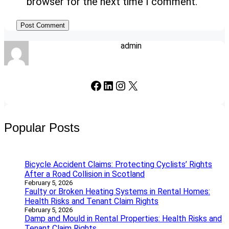
browser for the next time I comment.
admin
Facebook
LinkedIn
Instagram
X
Popular Posts
Bicycle Accident Claims: Protecting Cyclists’ Rights
After a Road Collision in Scotland
February 5, 2026
Faulty or Broken Heating Systems in Rental Homes:
Health Risks and Tenant Claim Rights
February 5, 2026
Damp and Mould in Rental Properties: Health Risks and
Tenant Claim Rights