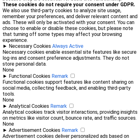
These cookies do not require your consent under GDPR.
We also use third-party cookies to analyze site usage,
remember your preferences, and deliver relevant content and
ads. These will only be activated with your consent. You can
choose to enable or disable these cookies, but please note
that turning off some types may affect your browsing
experience.
►
Necessary Cookies
Always Active
Necessary cookies enable essential site features like secure
log-ins and consent preference adjustments. They do not
store personal data.
None
►
Functional Cookies
Remark
Functional cookies support features like content sharing on
social media, collecting feedback, and enabling third-party
tools.
None
►
Analytical Cookies
Remark
Analytical cookies track visitor interactions, providing insights
on metrics like visitor count, bounce rate, and traffic sources.
None
►
Advertisement Cookies
Remark
Advertisement cookies deliver personalized ads based on