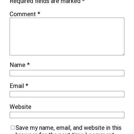
Required fields are marked
*
Comment
*
Name
*
Email
*
Website
Save my name, email, and website in this