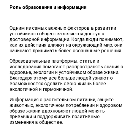
Роль образования и информации
Одним из самых важных факторов в развитии
устойчивого общества является доступ к
достоверной информации. Когда люди понимают,
как их действия влияют на окружающий мир, они
начинают принимать более осознанные решения.
Образовательные платформы, статьи и
исследования помогают распространять знания о
здоровье, экологии и устойчивом образе жизни.
Благодаря этому все больше людей узнают о
возможностях сделать свою жизнь более
экологичной и гармоничной.
Информация о растительном питании, защите
животных, экологичном потреблении и здоровом
образе жизни вдохновляет людей менять
привычки и поддерживать позитивные
изменения в обществе.