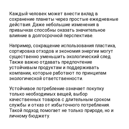
Каждый человек может внести вклад в
сохранение планеты через простые ежедневные
действия. Даже небольшие изменения в
привычках способны оказать значительное
влияние в долгосрочной перспективе.
Например, сокращение использования пластика,
сортировка отходов и экономия энергии могут
существенно уменьшить экологический след.
Также важно отдавать предпочтение
устойчивым продуктам и поддерживать
компании, которые работают по принципам
экологической ответственности.
Устойчивое потребление означает покупку
только необходимых вещей, выбор
качественных товаров с длительным сроком
службы и отказ от избыточного потребления.
Такой подход помогает не только природе, но и
личному бюджету.