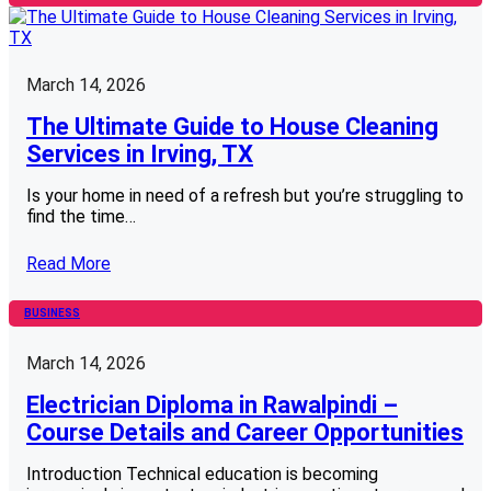
March 14, 2026
The Ultimate Guide to House Cleaning
Services in Irving, TX
Is your home in need of a refresh but you’re struggling to
find the time…
Read More
BUSINESS
March 14, 2026
Electrician Diploma in Rawalpindi –
Course Details and Career Opportunities
Introduction Technical education is becoming