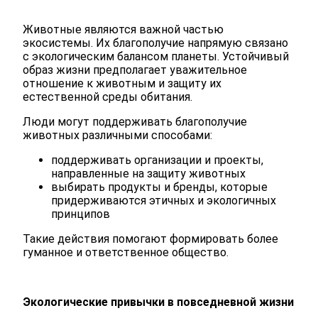
Животные являются важной частью
экосистемы. Их благополучие напрямую связано
с экологическим балансом планеты. Устойчивый
образ жизни предполагает уважительное
отношение к животным и защиту их
естественной среды обитания.
Люди могут поддерживать благополучие
животных различными способами:
поддерживать организации и проекты,
направленные на защиту животных
выбирать продукты и бренды, которые
придерживаются этичных и экологичных
принципов
Такие действия помогают формировать более
гуманное и ответственное общество.
Экологические привычки в повседневной жизни