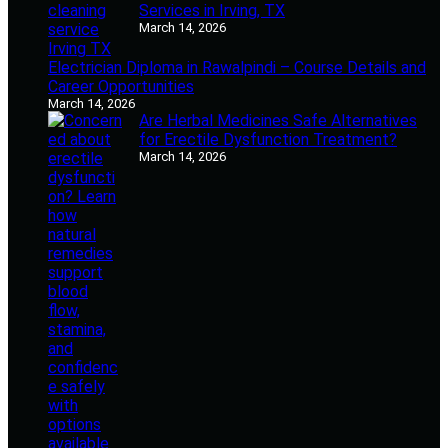
Services in Irving, TX
March 14, 2026
Electrician Diploma in Rawalpindi – Course Details and
Career Opportunities
March 14, 2026
Are Herbal Medicines Safe Alternatives
for Erectile Dysfunction Treatment?
March 14, 2026