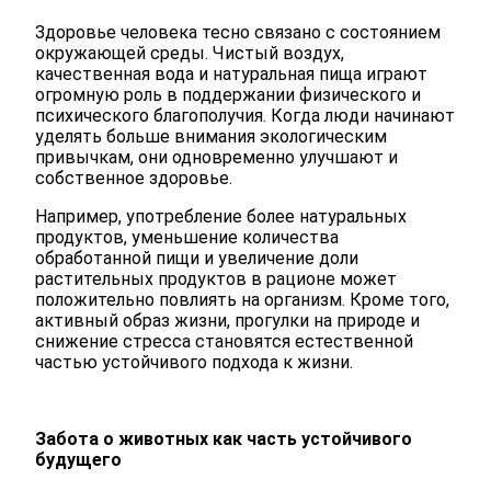
Здоровье человека тесно связано с состоянием
окружающей среды. Чистый воздух,
качественная вода и натуральная пища играют
огромную роль в поддержании физического и
психического благополучия. Когда люди начинают
уделять больше внимания экологическим
привычкам, они одновременно улучшают и
собственное здоровье.
Например, употребление более натуральных
продуктов, уменьшение количества
обработанной пищи и увеличение доли
растительных продуктов в рационе может
положительно повлиять на организм. Кроме того,
активный образ жизни, прогулки на природе и
снижение стресса становятся естественной
частью устойчивого подхода к жизни.
Забота о животных как часть устойчивого
будущего