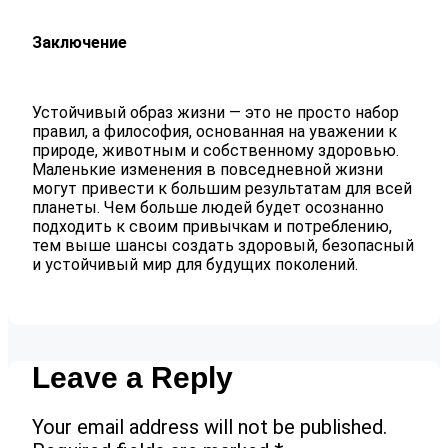
Заключение
Устойчивый образ жизни — это не просто набор
правил, а философия, основанная на уважении к
природе, животным и собственному здоровью.
Маленькие изменения в повседневной жизни
могут привести к большим результатам для всей
планеты. Чем больше людей будет осознанно
подходить к своим привычкам и потреблению,
тем выше шансы создать здоровый, безопасный
и устойчивый мир для будущих поколений.
Leave a Reply
Your email address will not be published.