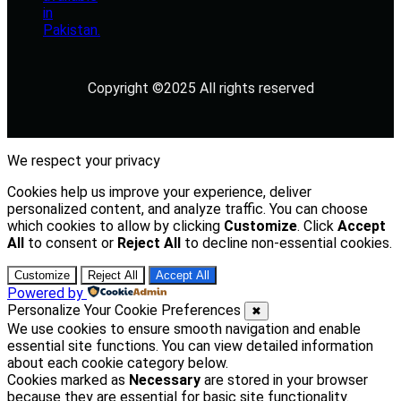
Copyright ©2025 All rights reserved
We respect your privacy
Cookies help us improve your experience, deliver
personalized content, and analyze traffic. You can choose
which cookies to allow by clicking
Customize
. Click
Accept
All
to consent or
Reject All
to decline non-essential cookies.
Customize
Reject All
Accept All
Powered by
Personalize Your Cookie Preferences
✖
We use cookies to ensure smooth navigation and enable
essential site functions. You can view detailed information
about each cookie category below.
Cookies marked as
Necessary
are stored in your browser
because they are essential for basic site functionality.