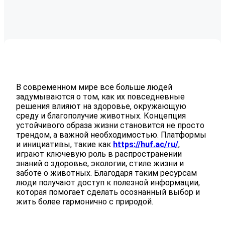
В современном мире все больше людей
задумываются о том, как их повседневные
решения влияют на здоровье, окружающую
среду и благополучие животных. Концепция
устойчивого образа жизни становится не просто
трендом, а важной необходимостью. Платформы
и инициативы, такие как
https://huf.ac/ru/
,
играют ключевую роль в распространении
знаний о здоровье, экологии, стиле жизни и
заботе о животных. Благодаря таким ресурсам
люди получают доступ к полезной информации,
которая помогает сделать осознанный выбор и
жить более гармонично с природой.