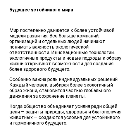
Будущее устойчивого мира
Мир постепенно движется к более устойчивой
модели развития. Все больше компаний,
организаций и отдельных людей начинают
понимать важность экологической
ответственности. Инновационные технологии,
экологичные продукты и новые подходы к образу
жизни открывают возможности для создания
более здорового будущего.
Особенно важна роль индивидуальных решений.
Каждый человек, выбирая более экологичный
образ жизни, становится частью глобального
движения за сохранение планеты.
Когда общество объединяет усилия ради общей
цели — защиты природы, здоровья и благополучия
животных — создаются условия для устойчивого
и гармоничного будущего.